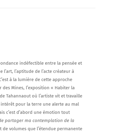
ondance indéfectible entre la pensée et
 l’art, l’aptitude de l’acte créateur à
 C’est à la lumière de cette approche
r des Mines, l’exposition « Habiter la
e Tahannaout où l’artiste vit et travaille
 intérêt pour la terre une alerte au mal
mais c’est d’abord une émotion tout
 de partager ma contemplation de la
 et de volumes que l’étendue permanente