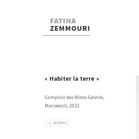
« Habiter la terre »
Comptoir des Mines Galerie,
Marrakech, 2022
← WORKS