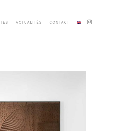
XTES
ACTUALITÉS
CONTACT